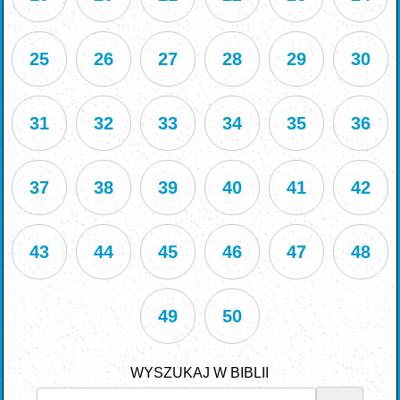
25
26
27
28
29
30
31
32
33
34
35
36
37
38
39
40
41
42
43
44
45
46
47
48
49
50
WYSZUKAJ W BIBLII