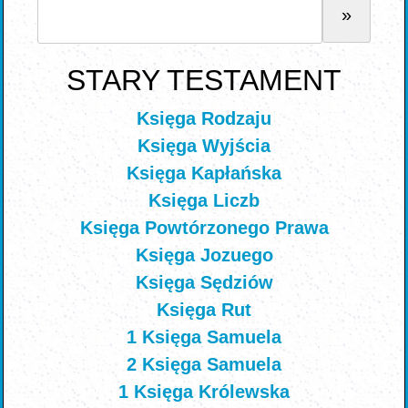
STARY TESTAMENT
Księga Rodzaju
Księga Wyjścia
Księga Kapłańska
Księga Liczb
Księga Powtórzonego Prawa
Księga Jozuego
Księga Sędziów
Księga Rut
1 Księga Samuela
2 Księga Samuela
1 Księga Królewska